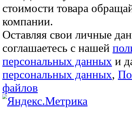
стоимости товара обраща
компании.
Оставляя свои личные дан
соглашаетесь с нашей
пол
персональных данных
и д
персональных данных
,
По
файлов