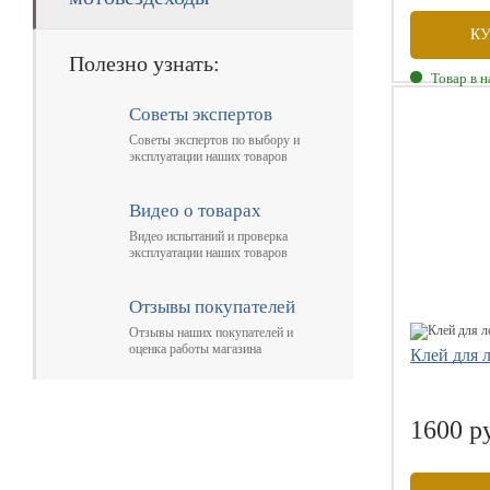
К
Полезно узнать:
Товар в 
Советы экспертов
Советы экспертов по выбору и
эксплуатации наших товаров
Видео о товарах
Видео испытаний и проверка
эксплуатации наших товаров
Отзывы покупателей
Отзывы наших покупателей и
оценка работы магазина
Клей для 
1600 р