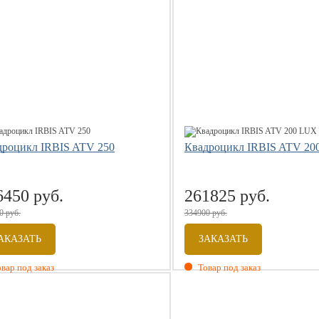
дроцикл IRBIS ATV 250
Квадроцикл IRBIS ATV 20
6450 руб.
261825 руб.
0 руб.
334900 руб.
АКАЗАТЬ
ЗАКАЗАТЬ
вар под заказ
Товар под заказ