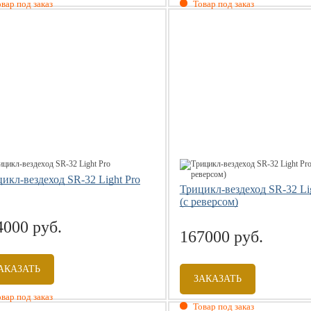
вар под заказ
Товар под заказ
икл-вездеход SR-32 Light Pro
Трицикл-вездеход SR-32 Li
(с реверсом)
4000 руб.
167000 руб.
АКАЗАТЬ
ЗАКАЗАТЬ
вар под заказ
Товар под заказ