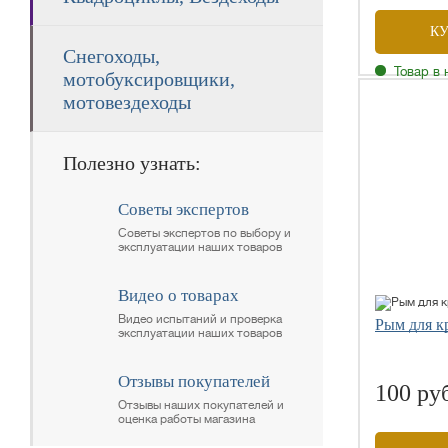
К
Снегоходы,
Товар в 
мотобуксировщики,
мотовездеходы
Полезно узнать:
Советы экспертов
Советы экспертов по выбору и
эксплуатации наших товаров
Видео о товарах
Видео испытаний и проверка
Рым для к
эксплуатации наших товаров
Отзывы покупателей
100 ру
Отзывы наших покупателей и
оценка работы магазина