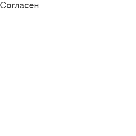
Согласен