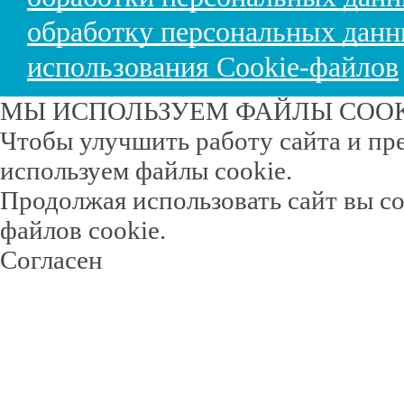
обработку персональных дан
использования Cookie-файлов
МЫ ИСПОЛЬЗУЕМ ФАЙЛЫ COO
Чтобы улучшить работу сайта и пр
используем файлы cookie.
Продолжая использовать сайт вы с
файлов cookie.
Согласен