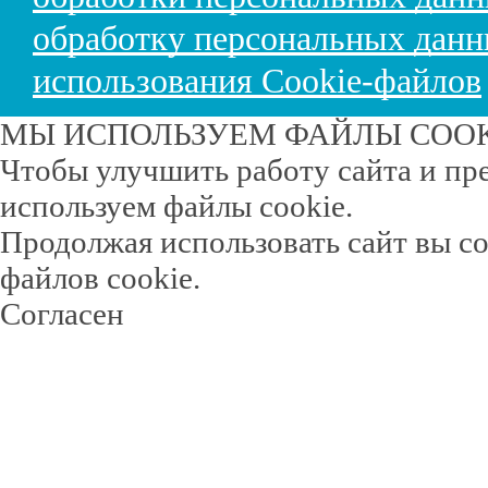
обработку персональных дан
использования Cookie-файлов
МЫ ИСПОЛЬЗУЕМ ФАЙЛЫ COO
Чтобы улучшить работу сайта и пр
используем файлы cookie.
Продолжая использовать сайт вы с
файлов cookie.
Согласен