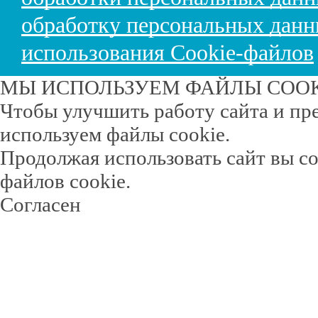
обработку персональных дан
использования Cookie-файлов
МЫ ИСПОЛЬЗУЕМ ФАЙЛЫ COO
Чтобы улучшить работу сайта и пр
используем файлы cookie.
Продолжая использовать сайт вы с
файлов cookie.
Согласен