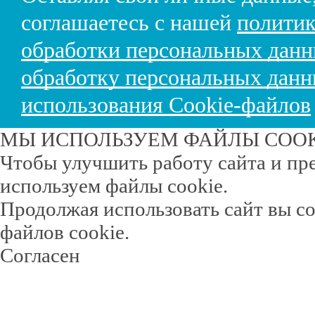
соглашаетесь с нашей
политик
обработки персональных дан
обработку персональных дан
использования Cookie-файлов
МЫ ИСПОЛЬЗУЕМ ФАЙЛЫ COO
Чтобы улучшить работу сайта и пр
используем файлы cookie.
Продолжая использовать сайт вы с
файлов cookie.
Согласен