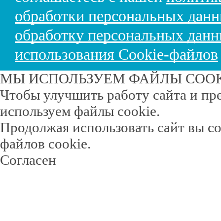
обработки персональных дан
обработку персональных дан
использования Cookie-файлов
МЫ ИСПОЛЬЗУЕМ ФАЙЛЫ COO
Чтобы улучшить работу сайта и пр
используем файлы cookie.
Продолжая использовать сайт вы с
файлов cookie.
Согласен