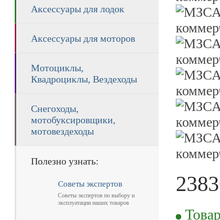
Аксессуары для лодок
Аксессуары для моторов
Мотоциклы,
Квадроциклы, Вездеходы
Снегоходы,
мотобуксировщики,
мотовездеходы
Полезно узнать:
2383
Советы экспертов
Советы экспертов по выбору и
RUB
эксплуатации наших товаров
Товар