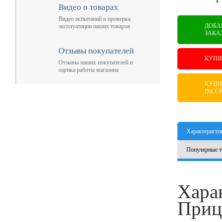
Видео о товарах
Видео испытаний и проверка
ДОБА
эксплуатации наших товаров
ЗАКА
Отзывы покупателей
КУПИ
Отзывы наших покупателей и
оценка работы магазина
КУПИ
РАСС
Характеристи
Популярные т
Хара
Приц