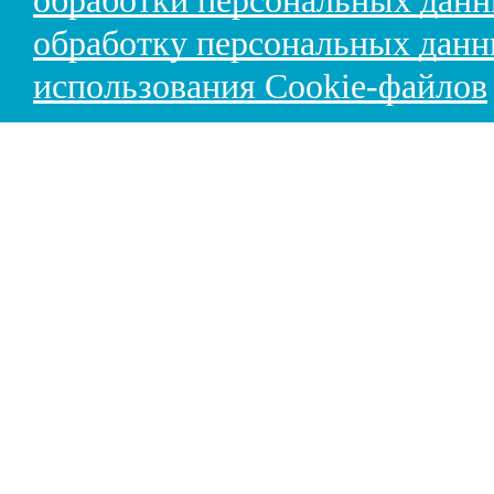
обработки персональных дан
обработку персональных дан
использования Cookie-файлов