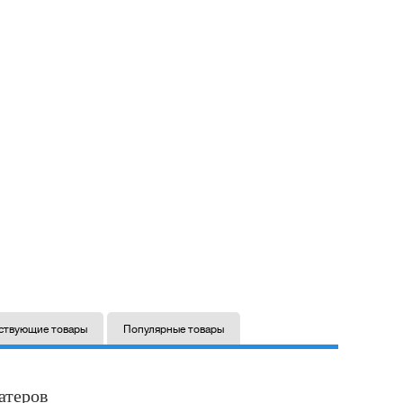
ствующие товары
Популярные товары
атеров