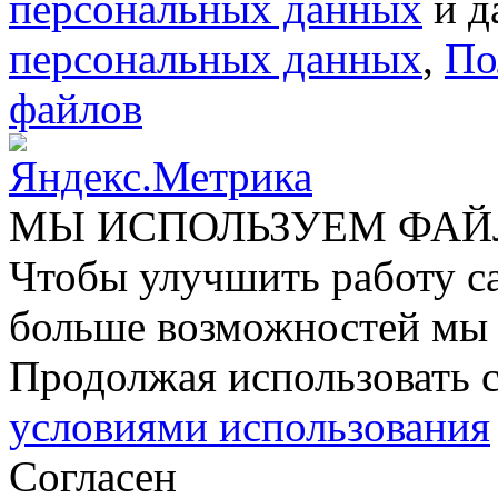
персональных данных
и д
персональных данных
,
По
файлов
МЫ ИСПОЛЬЗУЕМ ФАЙ
Чтобы улучшить работу са
больше возможностей мы 
Продолжая использовать с
условиями использования
Согласен