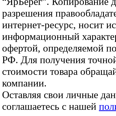
“ЯрБерег”. Копирование д
разрешения правообладате
интернет-ресурс, носит и
информационный характер
офертой, определяемой п
РФ. Для получения точно
стоимости товара обраща
компании.
Оставляя свои личные дан
соглашаетесь с нашей
пол