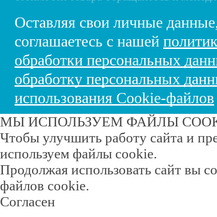
Оставляя свои личные данные
соглашаетесь с нашей
политик
обработки персональных дан
обработку персональных дан
использования Cookie-файлов
МЫ ИСПОЛЬЗУЕМ ФАЙЛЫ COO
Чтобы улучшить работу сайта и пр
используем файлы cookie.
Продолжая использовать сайт вы с
файлов cookie.
Согласен