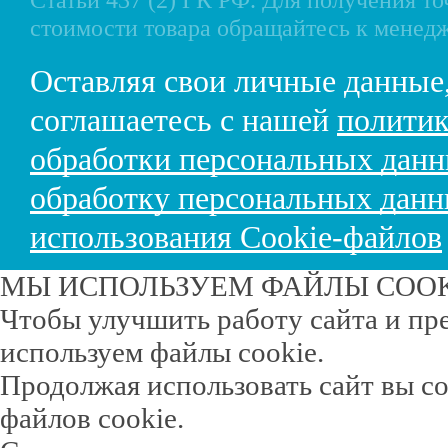
стоимости товара обращайтесь к менед
Оставляя свои личные данные
соглашаетесь с нашей
политик
обработки персональных дан
обработку персональных дан
использования Cookie-файлов
МЫ ИСПОЛЬЗУЕМ ФАЙЛЫ COO
Чтобы улучшить работу сайта и пр
используем файлы cookie.
Продолжая использовать сайт вы с
файлов cookie.