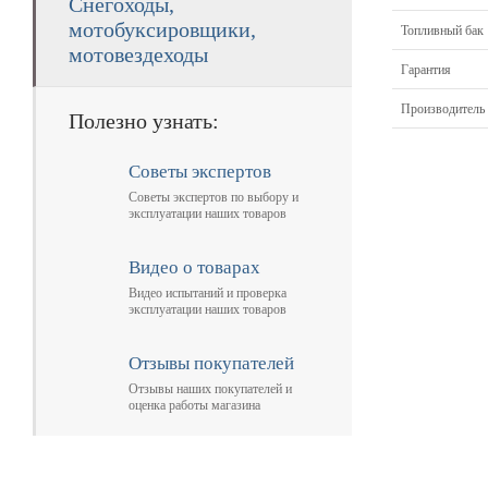
Снегоходы,
мотобуксировщики,
Топливный бак
мотовездеходы
Гарантия
Производитель
Полезно узнать:
Советы экспертов
Советы экспертов по выбору и
эксплуатации наших товаров
Видео о товарах
Видео испытаний и проверка
эксплуатации наших товаров
Отзывы покупателей
Отзывы наших покупателей и
оценка работы магазина