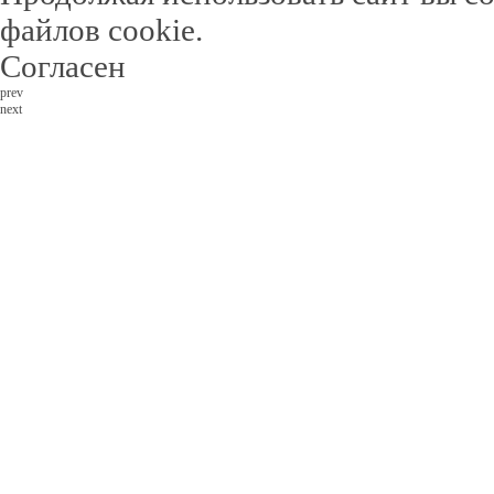
файлов cookie.
Согласен
prev
next