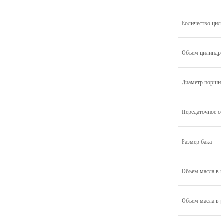
Количество ци
Объем цилиндр
Диаметр поршн
Передаточное о
Размер бака
Объем масла в 
Объем масла в 