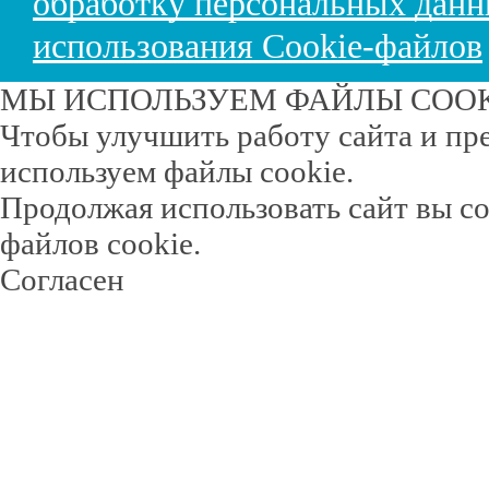
обработку персональных дан
использования Cookie-файлов
МЫ ИСПОЛЬЗУЕМ ФАЙЛЫ COO
Чтобы улучшить работу сайта и пр
используем файлы cookie.
Продолжая использовать сайт вы с
файлов cookie.
Согласен