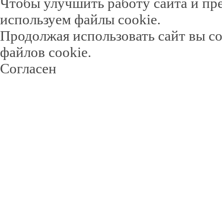
Чтобы улучшить работу сайта и пр
используем файлы cookie.
Продолжая использовать сайт вы с
файлов cookie.
Согласен