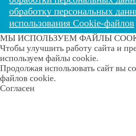
обработку персональных дан
использования Cookie-файлов
МЫ ИСПОЛЬЗУЕМ ФАЙЛЫ COO
Чтобы улучшить работу сайта и пр
используем файлы cookie.
Продолжая использовать сайт вы с
файлов cookie.
Согласен