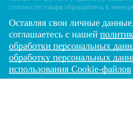
стоимости товара обращайтесь к менед
Оставляя свои личные данные
соглашаетесь с нашей
политик
обработки персональных дан
обработку персональных дан
использования Cookie-файлов