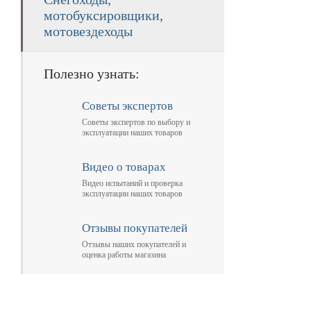
мотобуксировщики,
мотовездеходы
Полезно узнать:
Советы экспертов
Советы экспертов по выбору и
эксплуатации наших товаров
Видео о товарах
Видео испытаний и проверка
эксплуатации наших товаров
Отзывы покупателей
Отзывы наших покупателей и
оценка работы магазина