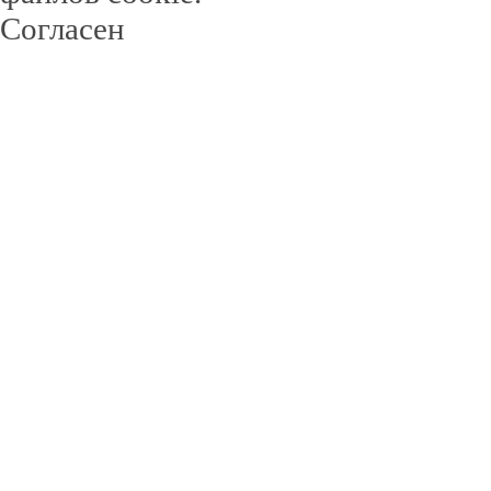
Согласен