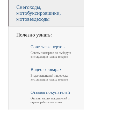
Снегоходы,
мотобуксировщики,
мотовездеходы
Полезно узнать:
Советы экспертов
Советы экспертов по выбору и
эксплуатации наших товаров
Видео о товарах
Видео испытаний и проверка
эксплуатации наших товаров
Отзывы покупателей
Отзывы наших покупателей и
оценка работы магазина