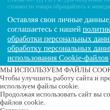
стоимости товара обращайтесь к менед
Оставляя свои личные данные
соглашаетесь с нашей
политик
обработки персональных дан
обработку персональных дан
использования Cookie-файлов
МЫ ИСПОЛЬЗУЕМ ФАЙЛЫ COO
Чтобы улучшить работу сайта и пр
используем файлы cookie.
Продолжая использовать сайт вы с
файлов cookie.