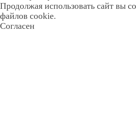
Продолжая использовать сайт вы с
файлов cookie.
Согласен