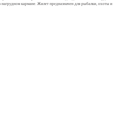
в нагрудном кармане. Жилет предназначен для рыбалки, охоты и