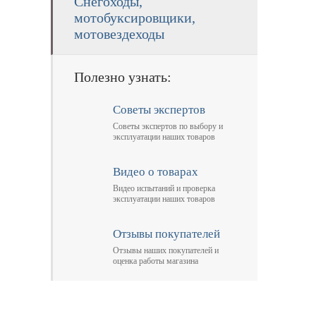
Снегоходы,
мотобуксировщики,
мотовездеходы
Полезно узнать:
Советы экспертов
Советы экспертов по выбору и
эксплуатации наших товаров
Видео о товарах
Видео испытаний и проверка
эксплуатации наших товаров
Отзывы покупателей
Отзывы наших покупателей и
оценка работы магазина