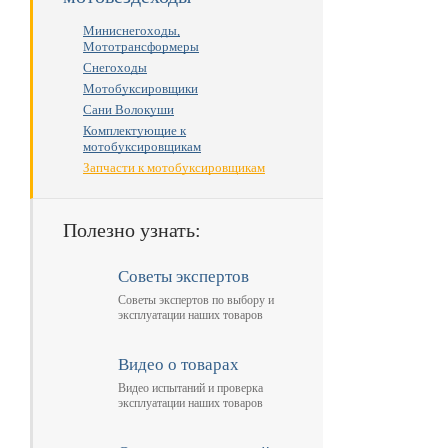
Миниснегоходы,
Мототрансформеры
Снегоходы
Мотобуксировщики
Сани Волокуши
Комплектующие к
мотобуксировщикам
Запчасти к мотобуксировщикам
Полезно узнать:
Советы экспертов
Советы экспертов по выбору и
эксплуатации наших товаров
Видео о товарах
Видео испытаний и проверка
эксплуатации наших товаров