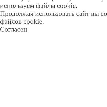
используем файлы cookie.
Продолжая использовать сайт вы с
файлов cookie.
Согласен