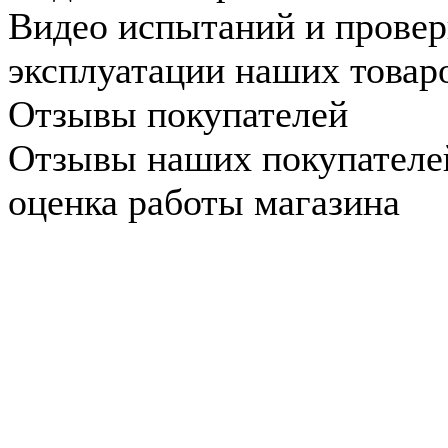
Видео испытаний и провер
эксплуатации наших товар
Отзывы покупателей
Отзывы наших покупателе
оценка работы магазина