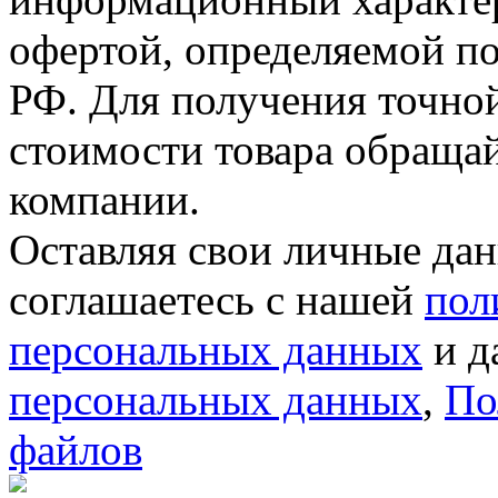
офертой, определяемой п
РФ. Для получения точно
стоимости товара обраща
компании.
Оставляя свои личные дан
соглашаетесь с нашей
пол
персональных данных
и д
персональных данных
,
По
файлов