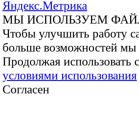
МЫ ИСПОЛЬЗУЕМ ФАЙ
Чтобы улучшить работу са
больше возможностей мы 
Продолжая использовать с
условиями использования
Согласен