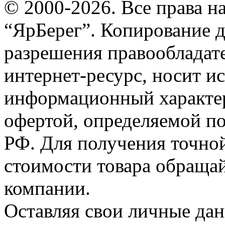
© 2000-2026. Все права 
“ЯрБерег”. Копирование д
разрешения правообладате
интернет-ресурс, носит и
информационный характер
офертой, определяемой п
РФ. Для получения точно
стоимости товара обраща
компании.
Оставляя свои личные дан