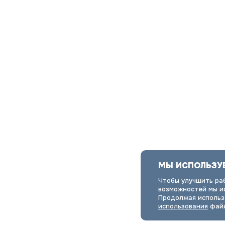
МЫ ИСПОЛЬЗУ
Чтобы улучшить ра
возможностей мы ис
Продолжая использ
использования
файл