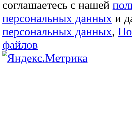
соглашаетесь с нашей
пол
персональных данных
и д
персональных данных
,
По
файлов