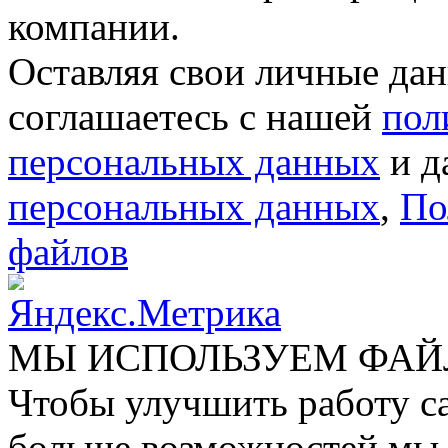
компании.
Оставляя свои личные дан
соглашаетесь с нашей
пол
персональных данных
и д
персональных данных
,
По
файлов
МЫ ИСПОЛЬЗУЕМ ФАЙ
Чтобы улучшить работу са
больше возможностей мы 