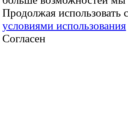
Продолжая использовать с
условиями использования
Согласен