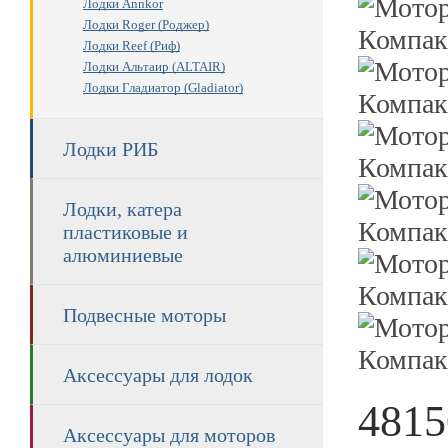
Лодки Annkor
Лодки Roger (Роджер)
Лодки Reef (Риф)
Лодки Альтаир (ALTAIR)
Лодки Гладиатор (Gladiator)
Лодки РИБ
Лодки, катера
пластиковые и
алюминиевые
Подвесные моторы
Аксессуары для лодок
4815
Аксессуары для моторов