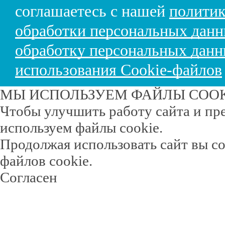
соглашаетесь с нашей
политик
обработки персональных дан
обработку персональных дан
использования Cookie-файлов
МЫ ИСПОЛЬЗУЕМ ФАЙЛЫ COO
Чтобы улучшить работу сайта и пр
используем файлы cookie.
Продолжая использовать сайт вы с
файлов cookie.
Согласен