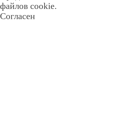
файлов cookie.
Согласен