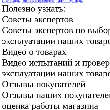
Снегоходы, мотобуксировщики, мотовездеходы
Полезно узнать:
Советы экспертов
Советы экспертов по выбо
эксплуатации наших товар
Видео о товарах
Видео испытаний и провер
эксплуатации наших товар
Отзывы покупателей
Отзывы наших покупателе
оценка работы магазина