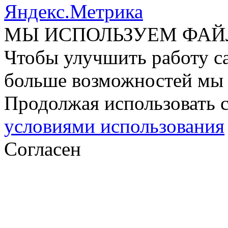
МЫ ИСПОЛЬЗУЕМ ФАЙ
Чтобы улучшить работу са
больше возможностей мы 
Продолжая использовать с
условиями использования
Согласен