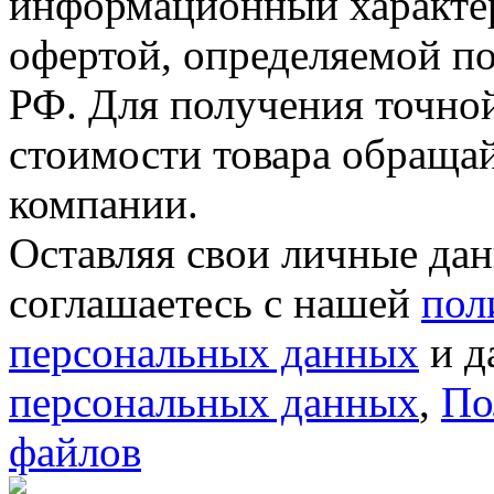
информационный характер
офертой, определяемой п
РФ. Для получения точно
стоимости товара обраща
компании.
Оставляя свои личные дан
соглашаетесь с нашей
пол
персональных данных
и д
персональных данных
,
По
файлов