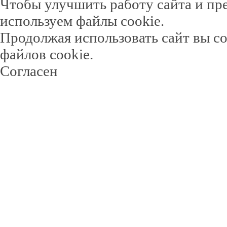
Чтобы улучшить работу сайта и пр
используем файлы cookie.
Продолжая использовать сайт вы с
файлов cookie.
Согласен