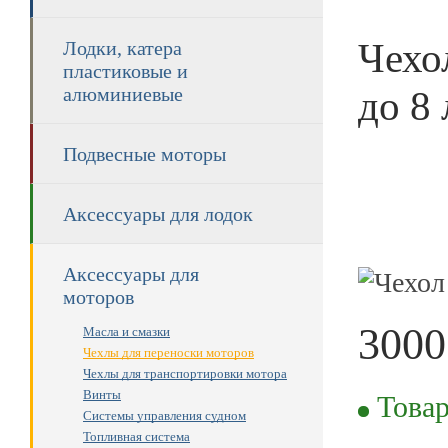
Чехо
Лодки, катера
пластиковые и
до 8 
алюминиевые
Подвесные моторы
Аксессуары для лодок
Аксессуары для
моторов
3000
Масла и смазки
Чехлы для переноски моторов
Чехлы для транспортировки мотора
RUB
Винты
Товар
Системы управления судном
Топливная система