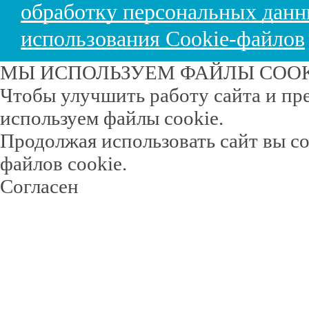
обработку персональных дан
использования Cookie-файлов
МЫ ИСПОЛЬЗУЕМ ФАЙЛЫ COO
Чтобы улучшить работу сайта и пр
используем файлы cookie.
Продолжая использовать сайт вы с
файлов cookie.
Согласен