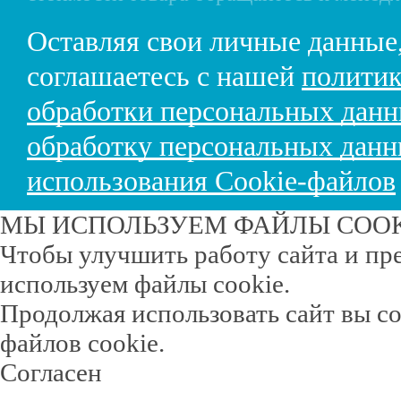
Оставляя свои личные данные
соглашаетесь с нашей
политик
обработки персональных дан
обработку персональных дан
использования Cookie-файлов
МЫ ИСПОЛЬЗУЕМ ФАЙЛЫ COO
Чтобы улучшить работу сайта и пр
используем файлы cookie.
Продолжая использовать сайт вы с
файлов cookie.
Согласен