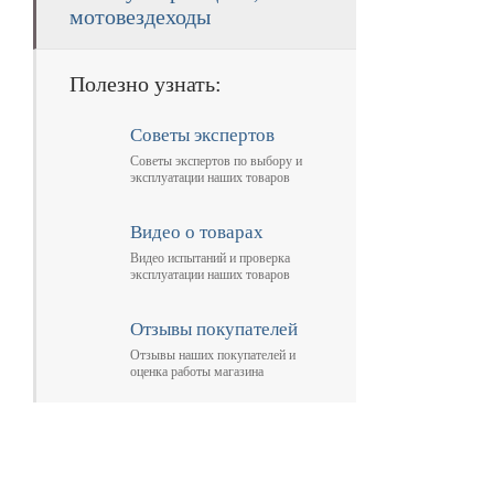
мотовездеходы
Полезно узнать:
Советы экспертов
Советы экспертов по выбору и
эксплуатации наших товаров
Видео о товарах
Видео испытаний и проверка
эксплуатации наших товаров
Отзывы покупателей
Отзывы наших покупателей и
оценка работы магазина