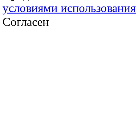
условиями использования
Согласен