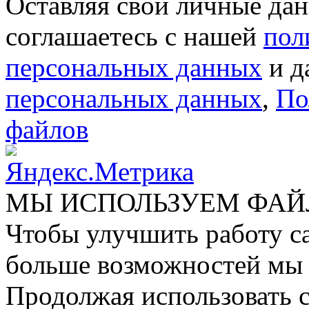
Оставляя свои личные дан
соглашаетесь с нашей
пол
персональных данных
и д
персональных данных
,
По
файлов
МЫ ИСПОЛЬЗУЕМ ФАЙ
Чтобы улучшить работу са
больше возможностей мы 
Продолжая использовать с