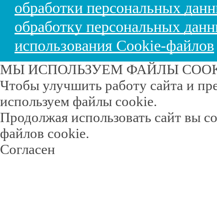
обработки персональных дан
обработку персональных дан
использования Cookie-файлов
МЫ ИСПОЛЬЗУЕМ ФАЙЛЫ COO
Чтобы улучшить работу сайта и пр
используем файлы cookie.
Продолжая использовать сайт вы с
файлов cookie.
Согласен