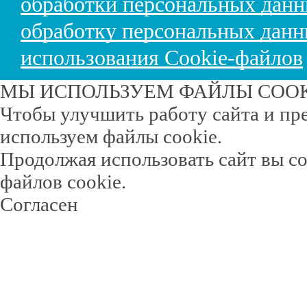
обработки персональных дан
обработку персональных дан
использования Cookie-файлов
МЫ ИСПОЛЬЗУЕМ ФАЙЛЫ COO
Чтобы улучшить работу сайта и пр
используем файлы cookie.
Продолжая использовать сайт вы с
файлов cookie.
Согласен