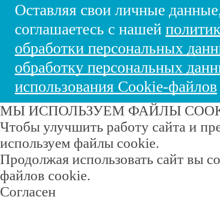
Оставляя свои личные данные
соглашаетесь с нашей
политик
обработки персональных дан
обработку персональных дан
использования Cookie-файлов
МЫ ИСПОЛЬЗУЕМ ФАЙЛЫ COO
Чтобы улучшить работу сайта и пр
используем файлы cookie.
Продолжая использовать сайт вы с
файлов cookie.
Согласен