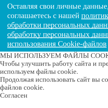
Оставляя свои личные данные
соглашаетесь с нашей
политик
обработки персональных дан
обработку персональных дан
использования Cookie-файлов
МЫ ИСПОЛЬЗУЕМ ФАЙЛЫ COO
Чтобы улучшить работу сайта и пр
используем файлы cookie.
Продолжая использовать сайт вы с
файлов cookie.
Согласен